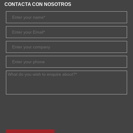
CONTACTA CON NOSOTROS