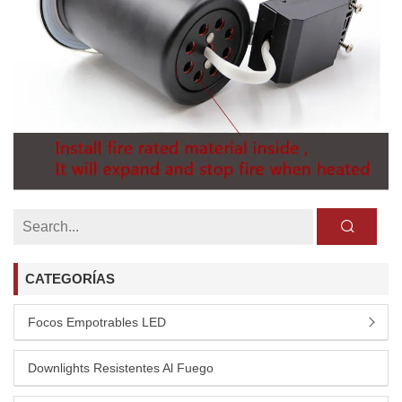
CATEGORÍAS
Focos Empotrables LED
Downlights Resistentes Al Fuego