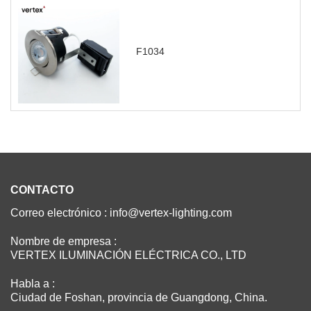
F1034
CONTACTO
Correo electrónico : info@vertex-lighting.com
Nombre de empresa :
VERTEX ILUMINACIÓN ELÉCTRICA CO., LTD
Habla a :
Ciudad de Foshan, provincia de Guangdong, China.