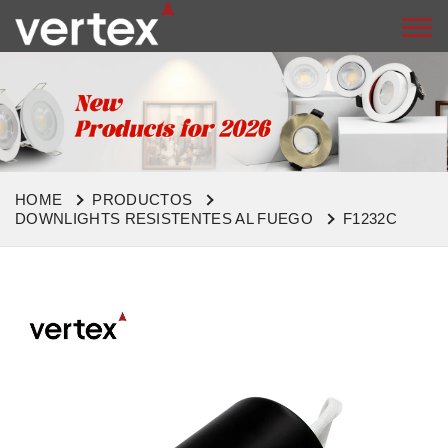
HOME
PRODUCTOS
DOWNLIGHTS RESISTENTES AL FUEGO
F1232C