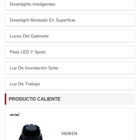
Downlights Inteligentes
Downlight Montado En Superficie
Luces Del Gabinete
Pista LED Y Spots
Luz De Inundación Solar
Luz De Trabajo
PRODUCTO CALIENTE
V6081N