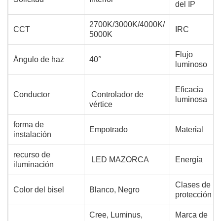
del IP
2700K/3000K/4000K/
CCT
IRC
5000K
Flujo
Ángulo de haz
40°
luminoso
Eficacia
Conductor
Controlador de
luminosa
vértice
forma de
Empotrado
Material
instalación
recurso de
LED MAZORCA
Energía
iluminación
Clases de
Color del bisel
Blanco,
Negro
protección
Cree, Luminus,
Marca de