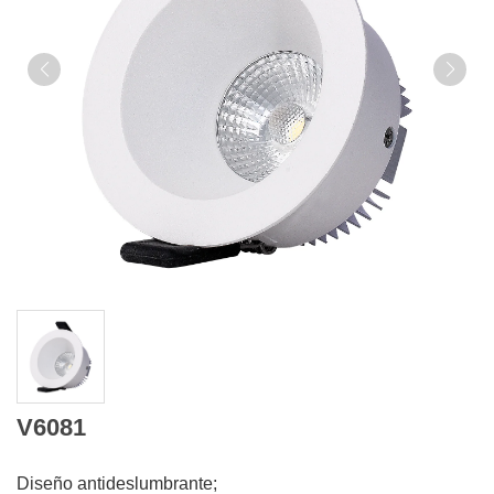
V6081
Diseño antideslumbrante;