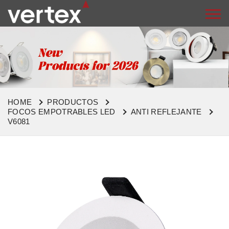
HOME
PRODUCTOS
FOCOS EMPOTRABLES LED
ANTI REFLEJANTE
V6081