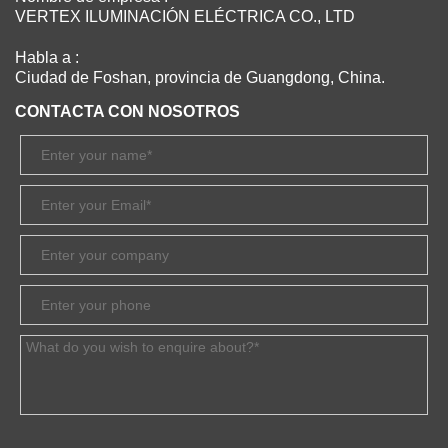
VERTEX ILUMINACIÓN ELÉCTRICA CO., LTD
Habla a :
Ciudad de Foshan, provincia de Guangdong, China.
CONTACTA CON NOSOTROS