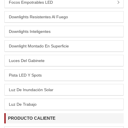
Focos Empotrables LED
Downlights Resistentes Al Fuego
Downlights Inteligentes
Downlight Montado En Superficie
Luces Del Gabinete
Pista LED Y Spots
Luz De Inundación Solar
Luz De Trabajo
PRODUCTO CALIENTE