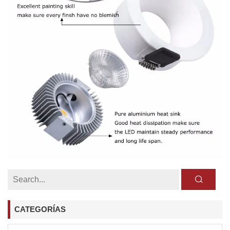
CATEGORÍAS