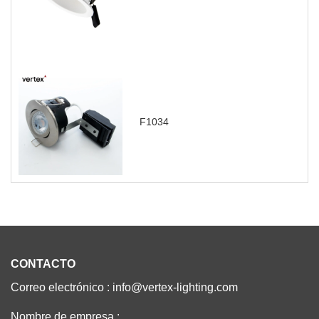
F1034
CONTACTO
Correo electrónico : info@vertex-lighting.com
Nombre de empresa :